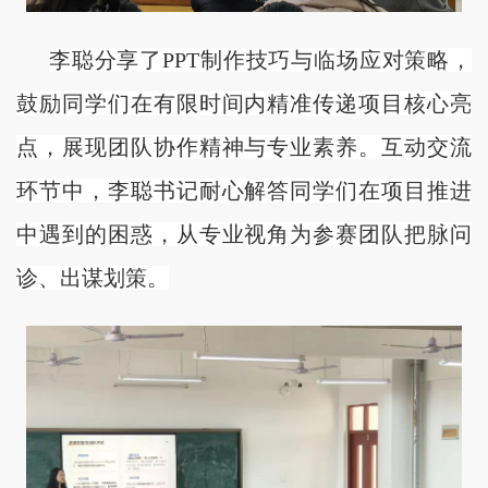
李聪分享了
PPT制作技巧与临场应对策略，
鼓励同学们在有限时间内精准传递项目核心亮
点，展现团队协作精神与专业素养。互动交流
环节中，李聪书记耐心解答同学们在项目推进
中遇到的困惑，从专业视角为参赛团队把脉问
诊、出谋划策。