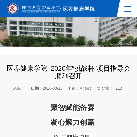
医养健康学院||2026年“挑战杯”项目指导会
顺利召开
来源：
日期：2026-03-12
作者：宣传部
浏览量：
213
聚智赋能备赛
凝心聚力
创赢