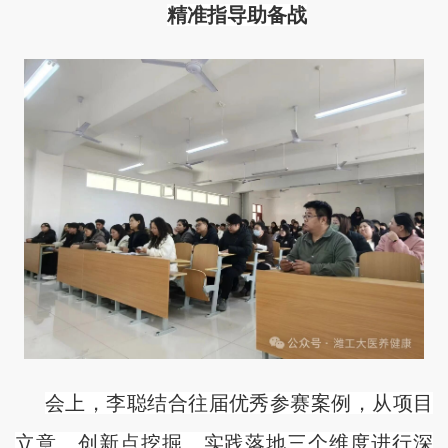
精准指导助备战
会上，李聪结合往届优秀参赛案例，从项目
立意、创新点挖掘、实践落地三个维度进行深