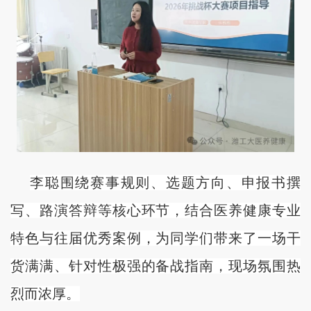
李聪围绕赛事规则、选题方向、申报书撰
写、路演答辩等核心环节，结合医养健康专业
特色与往届优秀案例，为同学们带来了一场干
货满满、针对性极强的备战指南，现场氛围热
烈而浓厚。