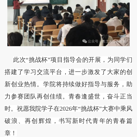
此次
“挑战杯”项目指导会的开展，为同学们
搭建了学习交流平台，进一步激发了大家的创
新创业热情。学院将持续做好指导与服务，助
力参赛团队再创佳绩。青春逢盛世，奋斗正当
时。祝愿我院学子在2026年“挑战杯”大赛中乘风
破浪、再创辉煌，书写新时代青年的青春篇
章！