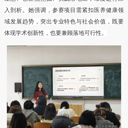
入剖析。她强调，参赛项目需紧扣医养健康领
域发展趋势，突出专业特色与社会价值，既要
体现学术创新性，也要兼顾落地可行性。