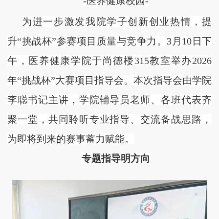
-医养健康校园-
为进一步激发我院学子创新创业热情，提
升
“挑战杯”参赛项目质量与竞争力。3月10日下
午，医养健康学院于尚德楼315教室举办2026
年“挑战杯”大赛项目指导会。本次指导会由学院
李聪书记主讲，学院辅导员老师、各班代表齐
聚一堂，共同聆听专业指导、交流备战思路，
为即将到来的赛事蓄力赋能。
专题指导明方向