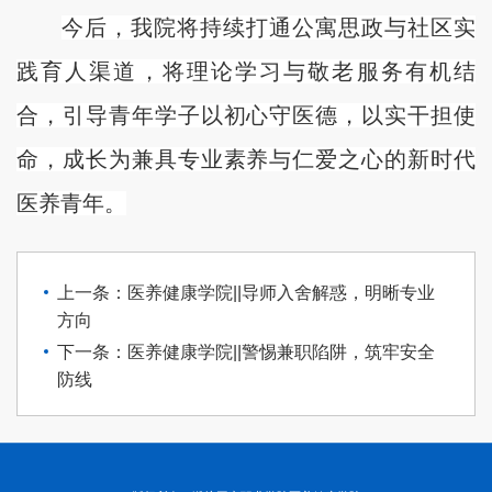
今后，我院将持续打通公寓思政与社区实
践育人渠道，将理论学习与敬老服务有机结
合，引导青年学子以初心守医德，以实干担使
命，成长为兼具专业素养与仁爱之心的新时代
医养青年。
上一条：医养健康学院||导师入舍解惑，明晰专业
方向
下一条：医养健康学院||警惕兼职陷阱，筑牢安全
防线