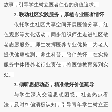
故事，引导学生树立医者仁心的价值追求。
2. 联动社区实践服务，厚植专业医者情怀
依托学生社区共享空间开展医德分享、红
色观影等文化活动，同步组织师生走进社区敬
老志愿服务。师生发挥医养专业优势，为老人
提供健康检测、养生科普、陪伴关怀，在实操
服务中体悟养老行业责任，将医德教育落到实
处。
3. 倾听思想动态，精准做好价值疏导
与学生深入交流思想困惑、社会热点看
法，及时纠偏消极认知，引导青年学生树立正