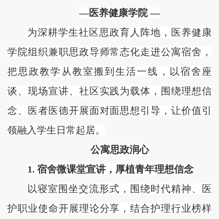
—医养健康学院 —
为深耕学生社区思政育人阵地，医养健康
学院组织兼职思政导师常态化走进公寓宿舍，
把思政教学从教室搬到生活一线，以宿舍座
谈、现场宣讲、社区实践为载体，围绕理想信
念、医者医德开展面对面思想引导，让价值引
领融入学生日常起居。
公寓思政润心
1. 宿舍微课堂宣讲，厚植青年理想信念
以寝室围坐交流形式，围绕时代精神、医
护职业使命开展理论分享，结合护理行业榜样