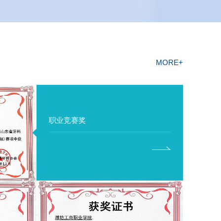
MORE+
职业竞赛奖