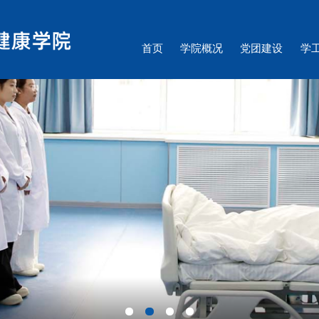
首页
学院概况
党团建设
学