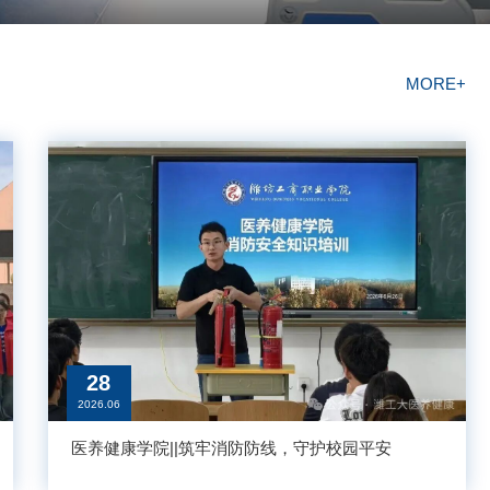
MORE+
28
2026.06
医养健康学院||筑牢消防防线，守护校园平安