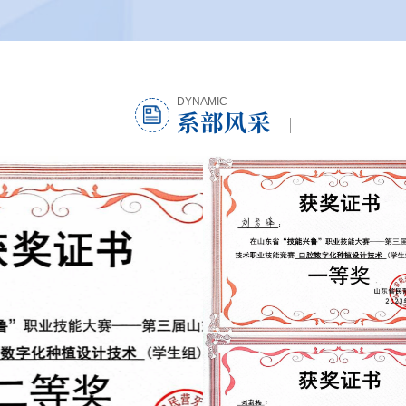
DYNAMIC
系部风采