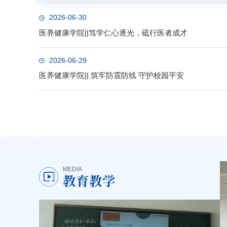
2026-06-30
医养健康学院||笃学仁心逐光，砥行医者成才
2026-06-29
医养健康学院|| 筑牢防震防线 守护校园平安
MEDIA
教育教学