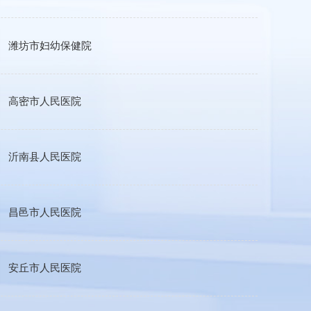
潍坊市妇幼保健院
高密市人民医院
沂南县人民医院
昌邑市人民医院
安丘市人民医院