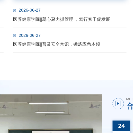
2026-06-27
医养健康学院||凝心聚力抓管理 ，笃行实干促发展
2026-06-27
医养健康学院||普及安全常识，锤炼应急本领
ME
MORE+
24