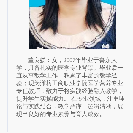
董良媛：女，2007年毕业于鲁东大
学，具备扎实的医学专业背景。毕业后一
直从事教学工作，积累了丰富的教学经
验；现为潍坊工商职业学院医学营养专业
专任教师，致力于将实践经验融入教学，
提升学生实操能力。 在专业领域，注重理
论与实践结合，教学严谨、逻辑清晰，展
现出良好的专业素养与育人成效。