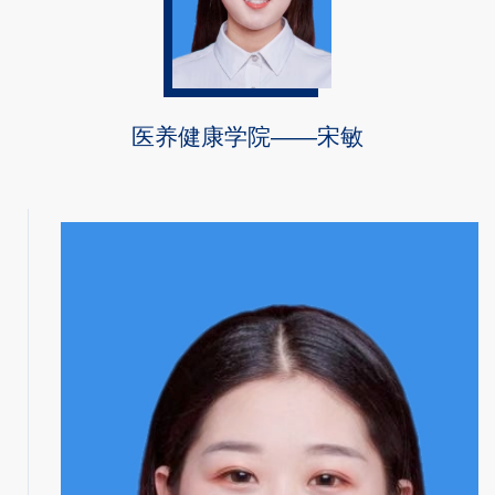
医养健康学院——宋敏