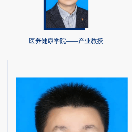
医养健康学院——产业教授